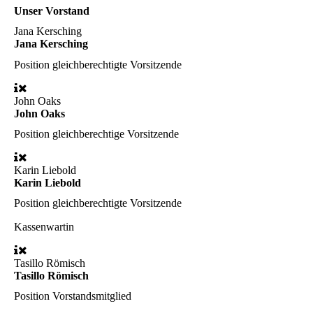
Unser Vorstand
Jana Kersching
Jana Kersching
Position
gleichberechtigte Vorsitzende
John Oaks
John Oaks
Position
gleichberechtige Vorsitzende
Karin Liebold
Karin Liebold
Position
gleichberechtigte Vorsitzende
Kassenwartin
Tasillo Römisch
Tasillo Römisch
Position
Vorstandsmitglied